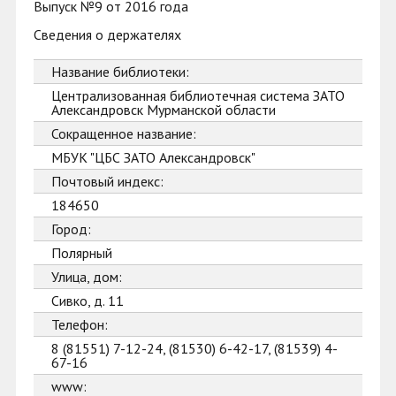
Выпуск №9 от 2016 года
Сведения о держателях
Название библиотеки:
Централизованная библиотечная система ЗАТО
Александровск Мурманской области
Сокращенное название:
МБУК "ЦБС ЗАТО Александровск"
Почтовый индекс:
184650
Город:
Полярный
Улица, дом:
Сивко, д. 11
Телефон:
8 (81551) 7-12-24, (81530) 6-42-17, (81539) 4-
67-16
www: