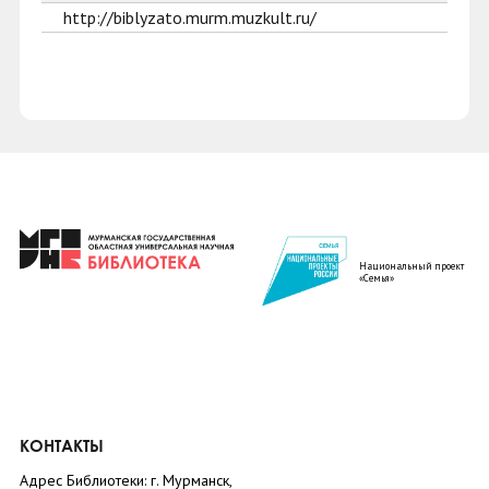
http://biblyzato.murm.muzkult.ru/
Национальный проект
«Семья»
КОНТАКТЫ
Адрес Библиотеки: г. Мурманск,