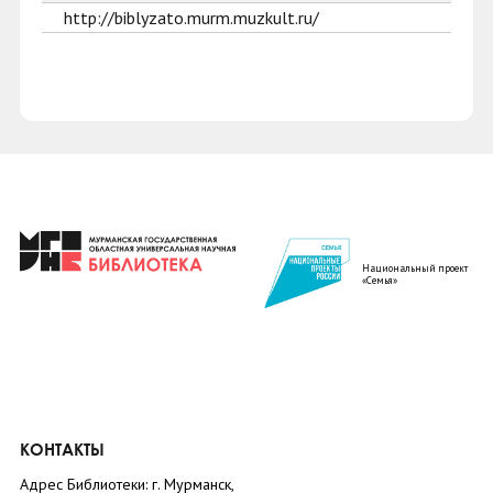
http://biblyzato.murm.muzkult.ru/
Национальный проект
«Семья»
КОНТАКТЫ
Адрес Библиотеки: г. Мурманск,