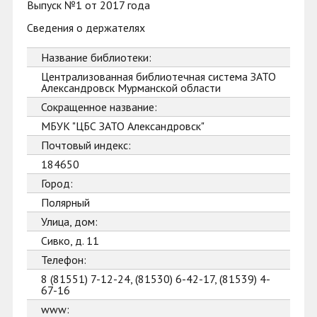
Выпуск №1 от 2017 года
Сведения о держателях
Название библиотеки:
Централизованная библиотечная система ЗАТО
Александровск Мурманской области
Сокращенное название:
МБУК "ЦБС ЗАТО Александровск"
Почтовый индекс:
184650
Город:
Полярный
Улица, дом:
Сивко, д. 11
Телефон:
8 (81551) 7-12-24, (81530) 6-42-17, (81539) 4-
67-16
www: