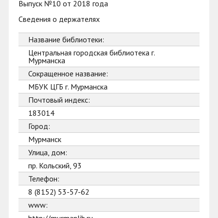
Выпуск №10 от 2018 года
Сведения о держателях
Название библиотеки:
Центральная городская библиотека г.
Мурманска
Сокращенное название:
МБУК ЦГБ г. Мурманска
Почтовый индекс:
183014
Город:
Мурманск
Улица, дом:
пр. Кольский, 93
Телефон:
8 (8152) 53-57-62
www: