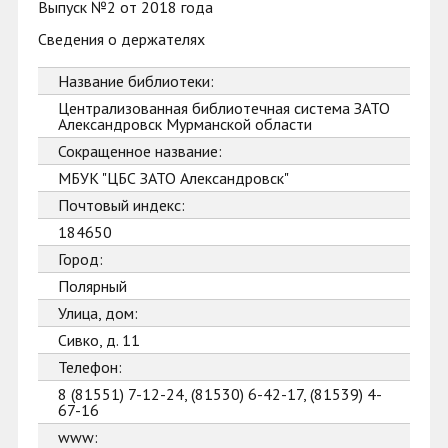
Выпуск №2 от 2018 года
Сведения о держателях
Название библиотеки:
Централизованная библиотечная система ЗАТО
Александровск Мурманской области
Сокращенное название:
МБУК "ЦБС ЗАТО Александровск"
Почтовый индекс:
184650
Город:
Полярный
Улица, дом:
Сивко, д. 11
Телефон:
8 (81551) 7-12-24, (81530) 6-42-17, (81539) 4-
67-16
www: