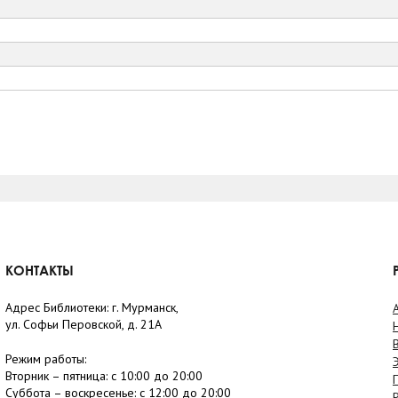
КОНТАКТЫ
Адрес Библиотеки: г. Мурманск,
ул. Софьи Перовской, д. 21А
Режим работы:
Вторник –
пятница
: с 10:00 до 20:00
Суббота
– в
оскресенье
: c 12:00 до 20:00