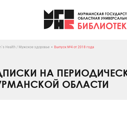
`s Health / Мужское здоровье
Выпуск №4 от 2018 года
ПИСКИ НА ПЕРИОДИЧЕС
УРМАНСКОЙ ОБЛАСТИ