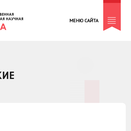
МЕНЮ САЙТА
КИЕ