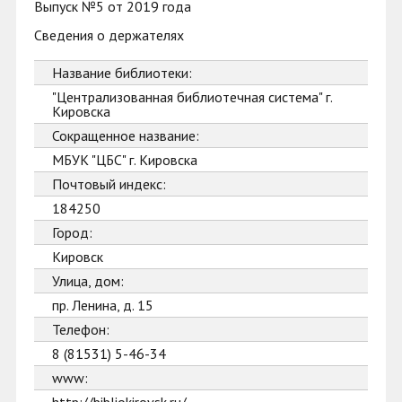
Выпуск №5 от 2019 года
Сведения о держателях
Название библиотеки:
"Централизованная библиотечная система" г.
Кировска
Сокращенное название:
МБУК "ЦБС" г. Кировска
Почтовый индекс:
184250
Город:
Кировск
Улица, дом:
пр. Ленина, д. 15
Телефон:
8 (81531) 5-46-34
www: