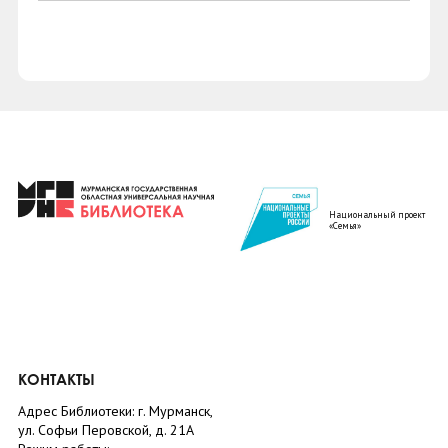
Национальный проект
«Семья»
КОНТАКТЫ
Адрес Библиотеки: г. Мурманск,
ул. Софьи Перовской, д. 21А