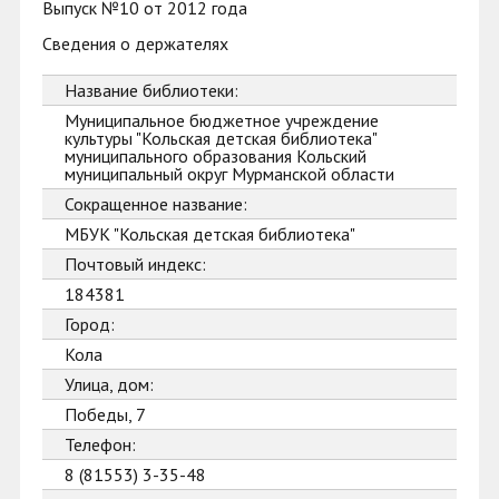
Выпуск №10 от 2012 года
Сведения о держателях
Название библиотеки:
Муниципальное бюджетное учреждение
культуры "Кольская детская библиотека"
муниципального образования Кольский
муниципальный округ Мурманской области
Сокращенное название:
МБУК "Кольская детская библиотека"
Почтовый индекс:
184381
Город:
Кола
Улица, дом:
Победы, 7
Телефон:
8 (81553) 3-35-48