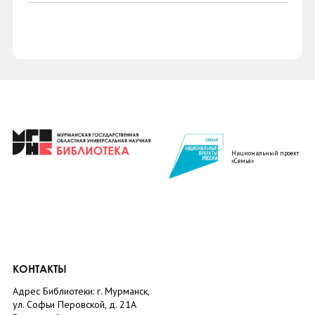
Национальный проект
«Семья»
КОНТАКТЫ
Адрес Библиотеки: г. Мурманск,
ул. Софьи Перовской, д. 21А