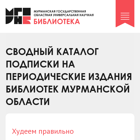
Клуб «Гиря и сельдерей»
Клуб «Семейный архив»
Клуб гидов
Коллегам
СВОДНЫЙ КАТАЛОГ
Контакты
ПОДПИСКИ НА
ПЕРИОДИЧЕСКИЕ ИЗДАНИЯ
БИБЛИОТЕК МУРМАНСКОЙ
ОБЛАСТИ
Худеем правильно