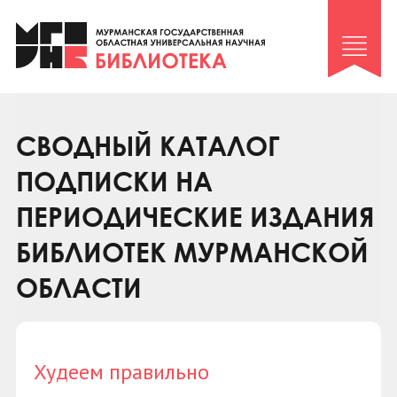
Клуб «Гиря и сельдерей»
Клуб «Семейный архив»
Клуб гидов
Коллегам
СВОДНЫЙ КАТАЛОГ
Контакты
ПОДПИСКИ НА
ПЕРИОДИЧЕСКИЕ ИЗДАНИЯ
БИБЛИОТЕК МУРМАНСКОЙ
ОБЛАСТИ
Худеем правильно