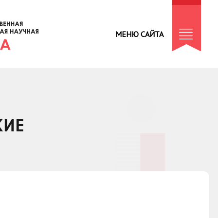
МЕНЮ САЙТА
КИЕ