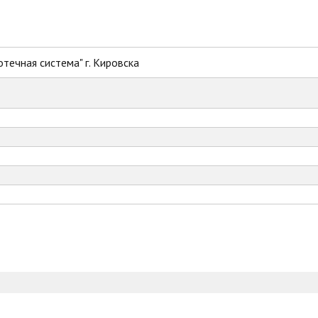
течная система" г. Кировска