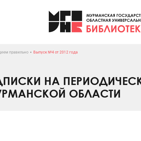
деем правильно
Выпуск №4 от 2012 года
ПИСКИ НА ПЕРИОДИЧЕС
УРМАНСКОЙ ОБЛАСТИ