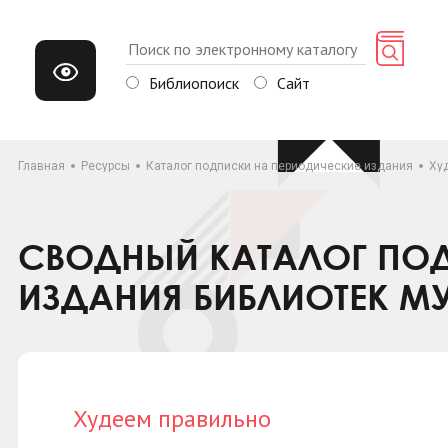
Библиопоиск
Сайт
Главная
Ресурсы
Каталог подписки на периодические издания
Ху
СВОДНЫЙ КАТАЛОГ ПОД
ИЗДАНИЯ БИБЛИОТЕК М
Худеем правильно