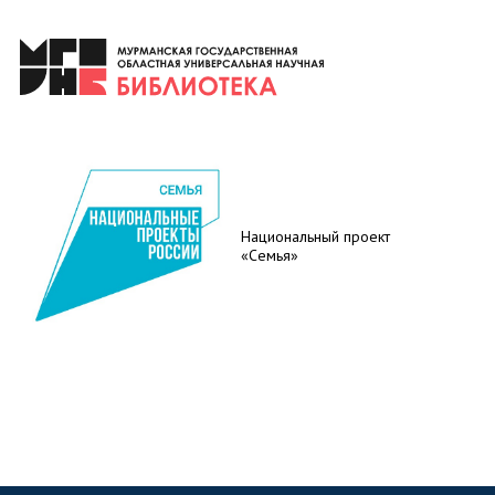
Национальный проект
«Семья»