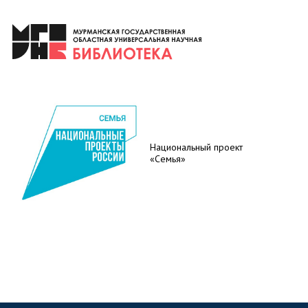
Национальный проект
«Семья»