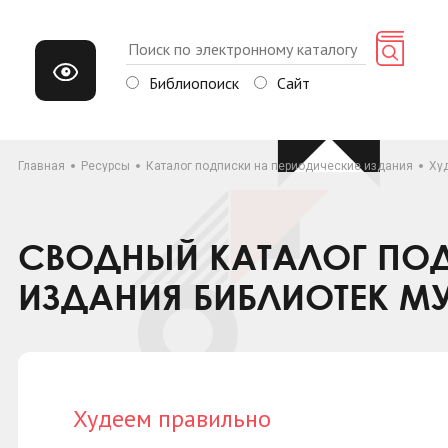
Библиопоиск
Сайт
Главная
Ресурсы
Каталог подписки на периодические издания
Ху
СВОДНЫЙ КАТАЛОГ ПОД
ИЗДАНИЯ БИБЛИОТЕК М
Худеем правильно