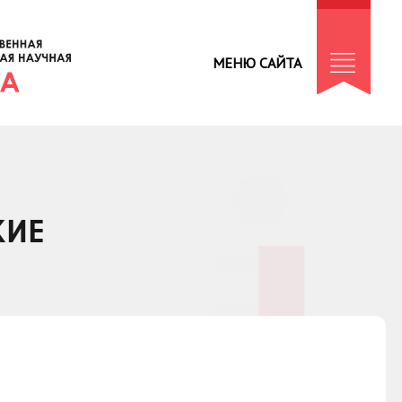
МЕНЮ САЙТА
КИЕ