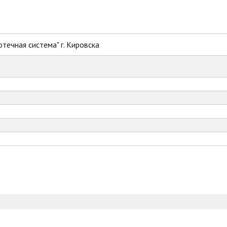
течная система" г. Кировска