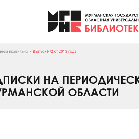
деем правильно
Выпуск №2 от 2013 года
ПИСКИ НА ПЕРИОДИЧЕС
УРМАНСКОЙ ОБЛАСТИ