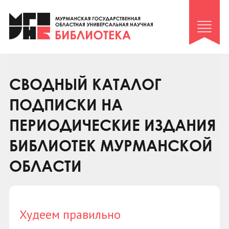
Клуб «Гиря и сельдерей»
Клуб «Семейный архив»
Клуб гидов
Коллегам
СВОДНЫЙ КАТАЛОГ
Контакты
ПОДПИСКИ НА
ПЕРИОДИЧЕСКИЕ ИЗДАНИЯ
БИБЛИОТЕК МУРМАНСКОЙ
ОБЛАСТИ
Худеем правильно