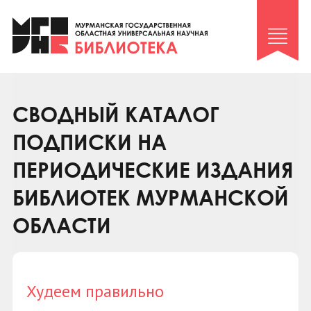
Клуб «Гиря и сельдерей»
Клуб «Семейный архив»
Клуб гидов
Коллегам
СВОДНЫЙ КАТАЛОГ
Контакты
ПОДПИСКИ НА
ПЕРИОДИЧЕСКИЕ ИЗДАНИЯ
БИБЛИОТЕК МУРМАНСКОЙ
ОБЛАСТИ
Худеем правильно