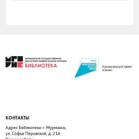
Национальный проект
«Семья»
КОНТАКТЫ
Адрес Библиотеки: г. Мурманск,
ул. Софьи Перовской, д. 21А