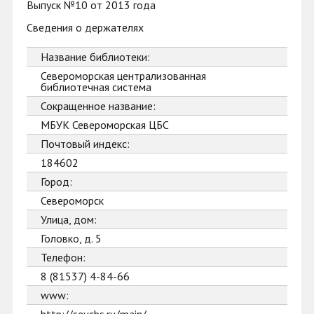
Выпуск №10 от 2013 года
Сведения о держателях
Название библиотеки:
Североморская централизованная
библиотечная система
Сокращенное название:
МБУК Североморская ЦБС
Почтовый индекс:
184602
Город:
Североморск
Улица, дом:
Головко, д. 5
Телефон:
8 (81537) 4-84-66
www: