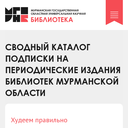
Клуб «Гиря и сельдерей»
Клуб «Семейный архив»
Клуб гидов
Коллегам
СВОДНЫЙ КАТАЛОГ
Контакты
ПОДПИСКИ НА
ПЕРИОДИЧЕСКИЕ ИЗДАНИЯ
БИБЛИОТЕК МУРМАНСКОЙ
ОБЛАСТИ
Худеем правильно