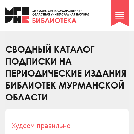
Клуб «Гиря и сельдерей»
Клуб «Семейный архив»
Клуб гидов
Коллегам
СВОДНЫЙ КАТАЛОГ
Контакты
ПОДПИСКИ НА
ПЕРИОДИЧЕСКИЕ ИЗДАНИЯ
БИБЛИОТЕК МУРМАНСКОЙ
ОБЛАСТИ
Худеем правильно