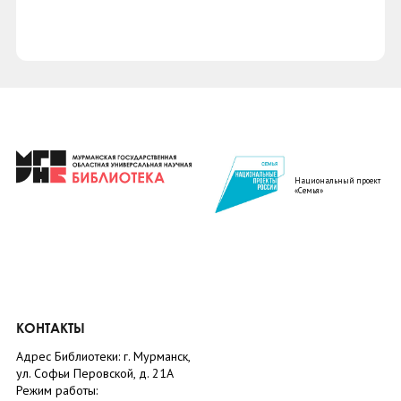
Национальный проект
«Семья»
КОНТАКТЫ
Адрес Библиотеки: г. Мурманск,
ул. Софьи Перовской, д. 21А
Режим работы: