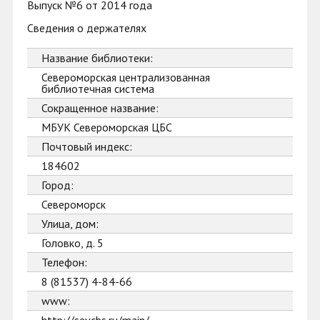
Выпуск №6 от 2014 года
Сведения о держателях
Название библиотеки:
Североморская централизованная
библиотечная система
Сокращенное название:
МБУК Североморская ЦБС
Почтовый индекс:
184602
Город:
Североморск
Улица, дом:
Головко, д. 5
Телефон:
8 (81537) 4-84-66
www: