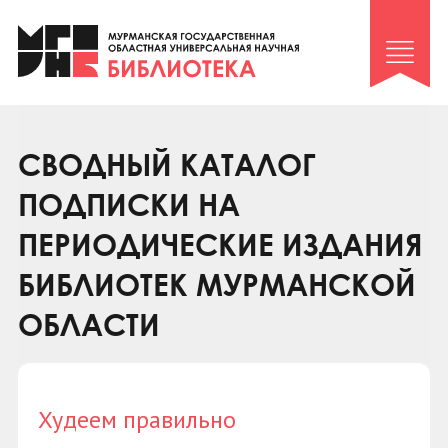
Клуб «Гиря и сельдерей»
Клуб «Семейный архив»
Клуб гидов
Коллегам
СВОДНЫЙ КАТАЛОГ
Контакты
ПОДПИСКИ НА
ПЕРИОДИЧЕСКИЕ ИЗДАНИЯ
БИБЛИОТЕК МУРМАНСКОЙ
ОБЛАСТИ
Худеем правильно