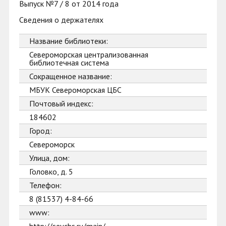
Выпуск №7 / 8 от 2014 года
Сведения о держателях
Название библиотеки:
Североморская централизованная
библиотечная система
Сокращенное название:
МБУК Североморская ЦБС
Почтовый индекс:
184602
Город:
Североморск
Улица, дом:
Головко, д. 5
Телефон:
8 (81537) 4-84-66
www: