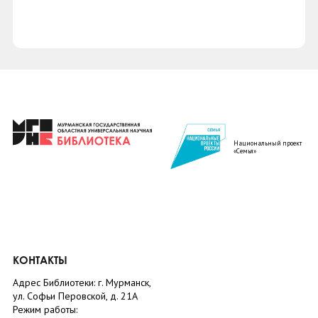
Национальный проект
«Семья»
КОНТАКТЫ
Адрес Библиотеки: г. Мурманск,
ул. Софьи Перовской, д. 21А
Режим работы: