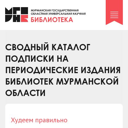
Клуб «Гиря и сельдерей»
Клуб «Семейный архив»
Клуб гидов
Коллегам
СВОДНЫЙ КАТАЛОГ
Контакты
ПОДПИСКИ НА
ПЕРИОДИЧЕСКИЕ ИЗДАНИЯ
БИБЛИОТЕК МУРМАНСКОЙ
ОБЛАСТИ
Худеем правильно