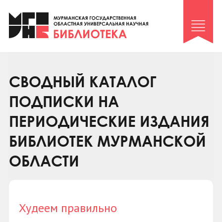
Клуб «Гиря и сельдерей»
Клуб «Семейный архив»
Клуб гидов
Коллегам
СВОДНЫЙ КАТАЛОГ
Контакты
ПОДПИСКИ НА
ПЕРИОДИЧЕСКИЕ ИЗДАНИЯ
БИБЛИОТЕК МУРМАНСКОЙ
ОБЛАСТИ
Худеем правильно