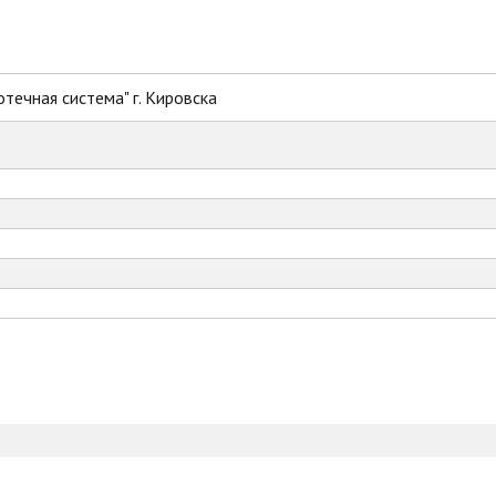
течная система" г. Кировска