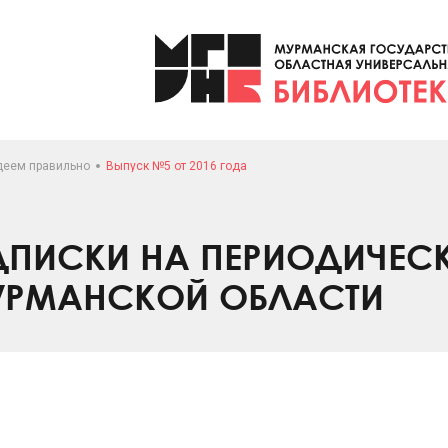
деем правильно
Выпуск №5 от 2016 года
ПИСКИ НА ПЕРИОДИЧЕС
УРМАНСКОЙ ОБЛАСТИ