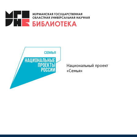
Национальный проект
«Семья»