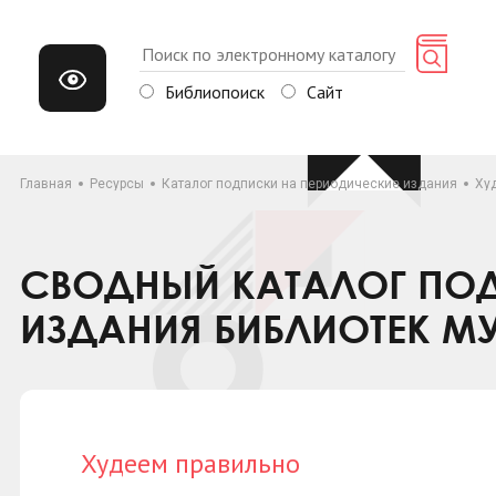
Библиопоиск
Сайт
Главная
Ресурсы
Каталог подписки на периодические издания
Ху
СВОДНЫЙ КАТАЛОГ ПОД
ИЗДАНИЯ БИБЛИОТЕК М
Худеем правильно