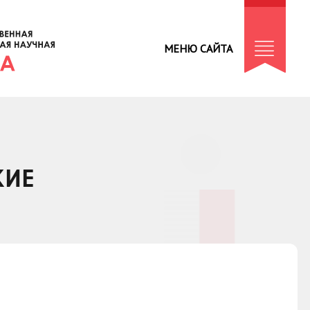
МЕНЮ САЙТА
КИЕ