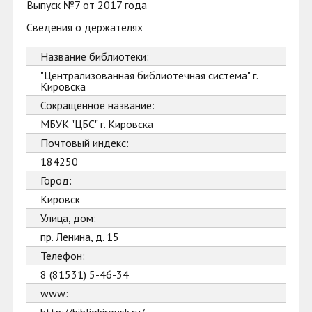
Выпуск №7 от 2017 года
Сведения о держателях
Название библиотеки:
"Централизованная библиотечная система" г.
Кировска
Сокращенное название:
МБУК "ЦБС" г. Кировска
Почтовый индекс:
184250
Город:
Кировск
Улица, дом:
пр. Ленина, д. 15
Телефон:
8 (81531) 5-46-34
www: