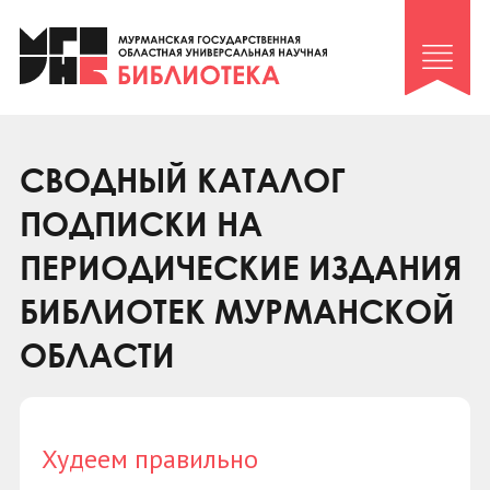
Клуб «Гиря и сельдерей»
Клуб «Семейный архив»
Клуб гидов
Коллегам
СВОДНЫЙ КАТАЛОГ
Контакты
ПОДПИСКИ НА
ПЕРИОДИЧЕСКИЕ ИЗДАНИЯ
БИБЛИОТЕК МУРМАНСКОЙ
ОБЛАСТИ
Худеем правильно