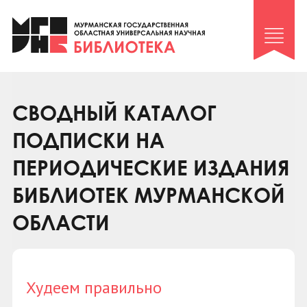
Клуб «Гиря и сельдерей»
Клуб «Семейный архив»
Клуб гидов
Коллегам
СВОДНЫЙ КАТАЛОГ
Контакты
ПОДПИСКИ НА
ПЕРИОДИЧЕСКИЕ ИЗДАНИЯ
БИБЛИОТЕК МУРМАНСКОЙ
ОБЛАСТИ
Худеем правильно