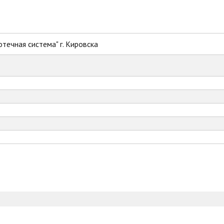
течная система" г. Кировска