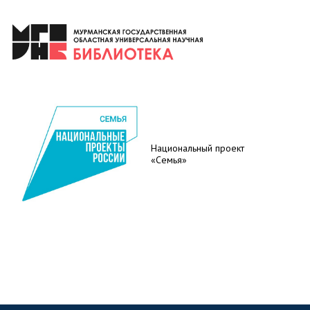
Национальный проект
«Семья»