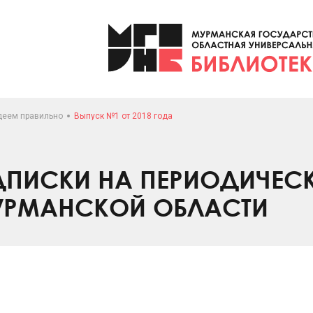
деем правильно
Выпуск №1 от 2018 года
ПИСКИ НА ПЕРИОДИЧЕС
УРМАНСКОЙ ОБЛАСТИ