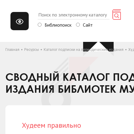
Библиопоиск
Сайт
Главная
Ресурсы
Каталог подписки на периодические издания
Ху
СВОДНЫЙ КАТАЛОГ ПОД
ИЗДАНИЯ БИБЛИОТЕК М
Худеем правильно