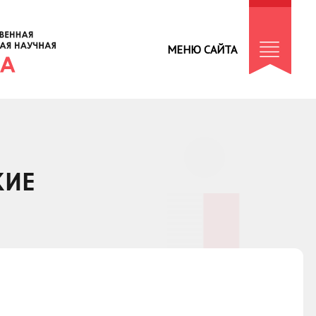
МЕНЮ САЙТА
КИЕ