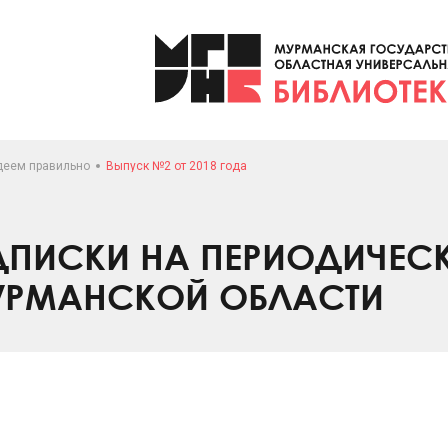
деем правильно
Выпуск №2 от 2018 года
ПИСКИ НА ПЕРИОДИЧЕС
УРМАНСКОЙ ОБЛАСТИ