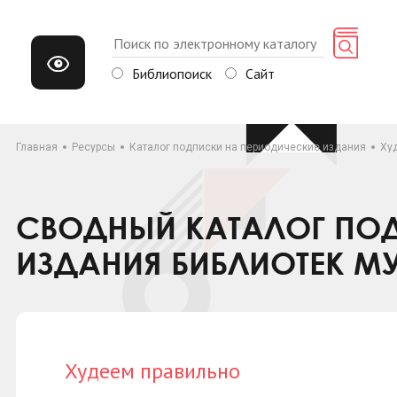
Библиопоиск
Сайт
Главная
Ресурсы
Каталог подписки на периодические издания
Ху
СВОДНЫЙ КАТАЛОГ ПОД
ИЗДАНИЯ БИБЛИОТЕК М
Худеем правильно