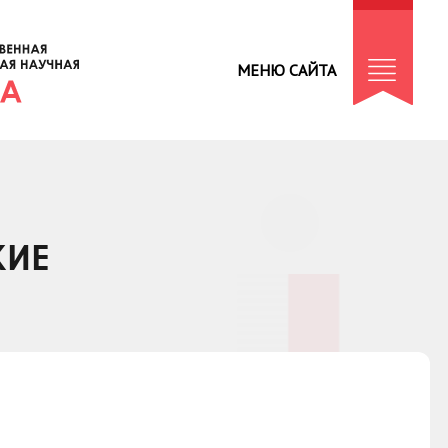
МЕНЮ САЙТА
КИЕ