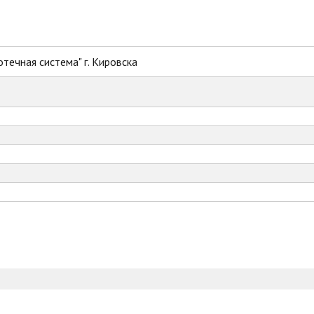
течная система" г. Кировска