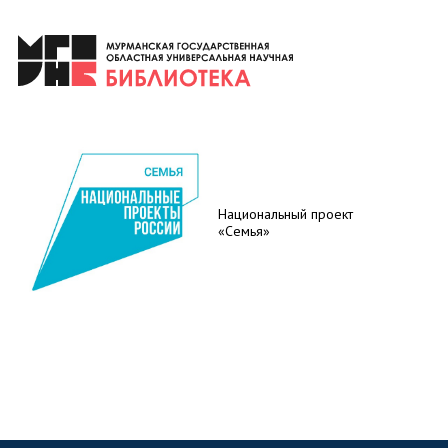
Национальный проект
«Семья»