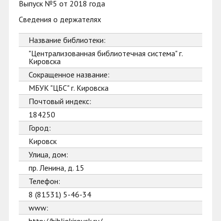
Выпуск №5 от 2018 года
Сведения о держателях
Название библиотеки:
"Централизованная библиотечная система" г.
Кировска
Сокращенное название:
МБУК "ЦБС" г. Кировска
Почтовый индекс:
184250
Город:
Кировск
Улица, дом:
пр. Ленина, д. 15
Телефон:
8 (81531) 5-46-34
www: