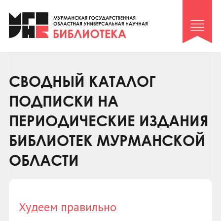
Клуб «Гиря и сельдерей»
Клуб «Семейный архив»
Клуб гидов
Коллегам
СВОДНЫЙ КАТАЛОГ
Контакты
ПОДПИСКИ НА
ПЕРИОДИЧЕСКИЕ ИЗДАНИЯ
БИБЛИОТЕК МУРМАНСКОЙ
ОБЛАСТИ
Худеем правильно