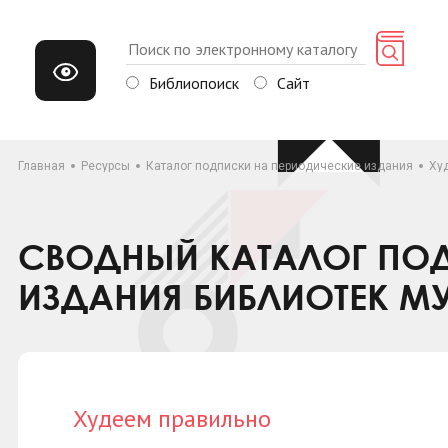
Библиопоиск
Сайт
Главная
Ресурсы
Каталог подписки на периодические издания
Ху
СВОДНЫЙ КАТАЛОГ ПОД
ИЗДАНИЯ БИБЛИОТЕК М
Худеем правильно