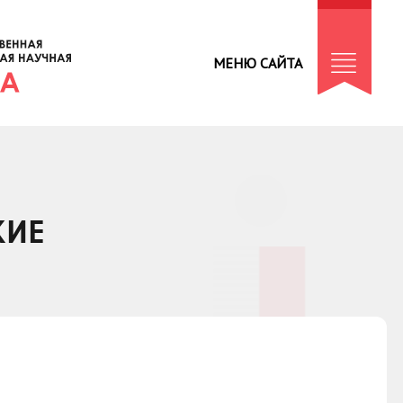
МЕНЮ САЙТА
КИЕ