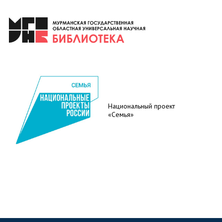
Национальный проект
«Семья»