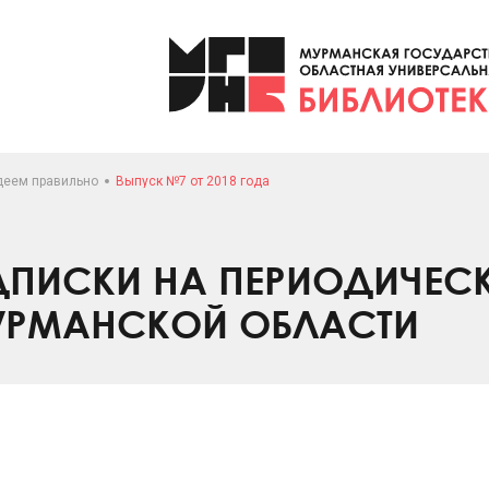
деем правильно
Выпуск №7 от 2018 года
ПИСКИ НА ПЕРИОДИЧЕС
УРМАНСКОЙ ОБЛАСТИ