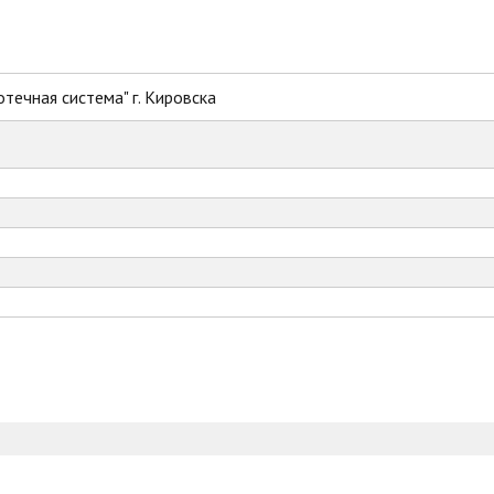
течная система" г. Кировска