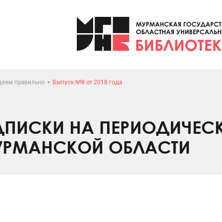
деем правильно
Выпуск №8 от 2018 года
ПИСКИ НА ПЕРИОДИЧЕС
УРМАНСКОЙ ОБЛАСТИ