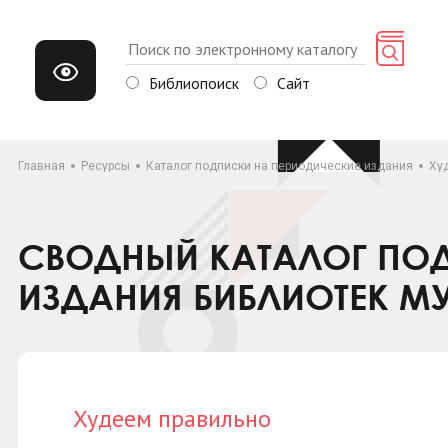
Библиопоиск
Сайт
Главная
Ресурсы
Каталог подписки на периодические издания
Ху
СВОДНЫЙ КАТАЛОГ ПОД
ИЗДАНИЯ БИБЛИОТЕК М
Худеем правильно