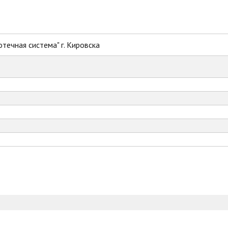
течная система" г. Кировска