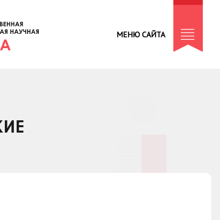
МЕНЮ САЙТА
КИЕ