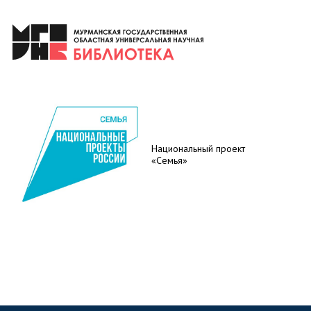
Национальный проект
«Семья»