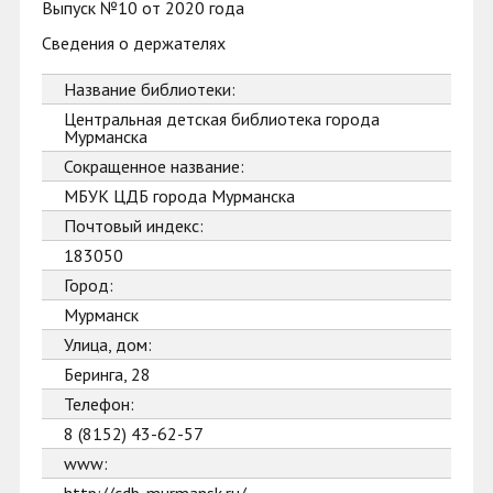
Выпуск №10 от 2020 года
Сведения о держателях
Название библиотеки:
Центральная детская библиотека города
Мурманска
Сокращенное название:
МБУК ЦДБ города Мурманска
Почтовый индекс:
183050
Город:
Мурманск
Улица, дом:
Беринга, 28
Телефон:
8 (8152) 43-62-57
www: