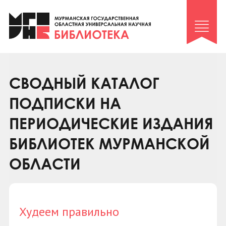
Клуб «Гиря и сельдерей»
Клуб «Семейный архив»
Клуб гидов
Коллегам
СВОДНЫЙ КАТАЛОГ
Контакты
ПОДПИСКИ НА
ПЕРИОДИЧЕСКИЕ ИЗДАНИЯ
БИБЛИОТЕК МУРМАНСКОЙ
ОБЛАСТИ
Худеем правильно