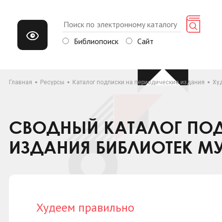
Библиопоиск
Сайт
Главная
Ресурсы
Каталог подписки на периодические издания
Ху
СВОДНЫЙ КАТАЛОГ ПОД
ИЗДАНИЯ БИБЛИОТЕК М
Худеем правильно