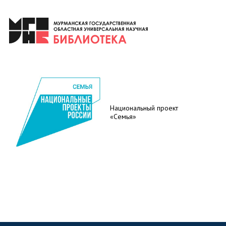
Национальный проект
«Семья»