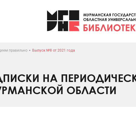
деем правильно
Выпуск №8 от 2021 года
ПИСКИ НА ПЕРИОДИЧЕС
УРМАНСКОЙ ОБЛАСТИ