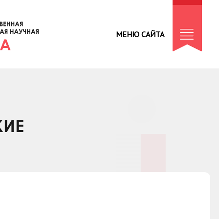
МЕНЮ САЙТА
КИЕ