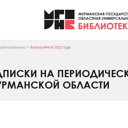
деем правильно
Выпуск №4 от 2022 года
ПИСКИ НА ПЕРИОДИЧЕС
УРМАНСКОЙ ОБЛАСТИ