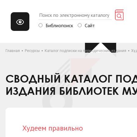
Библиопоиск
Сайт
Главная
Ресурсы
Каталог подписки на периодические издания
Ху
СВОДНЫЙ КАТАЛОГ ПОД
ИЗДАНИЯ БИБЛИОТЕК М
Худеем правильно