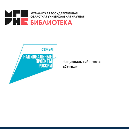
Национальный проект
«Семья»