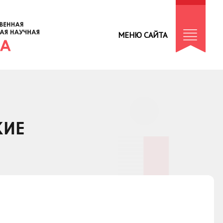
МЕНЮ САЙТА
КИЕ