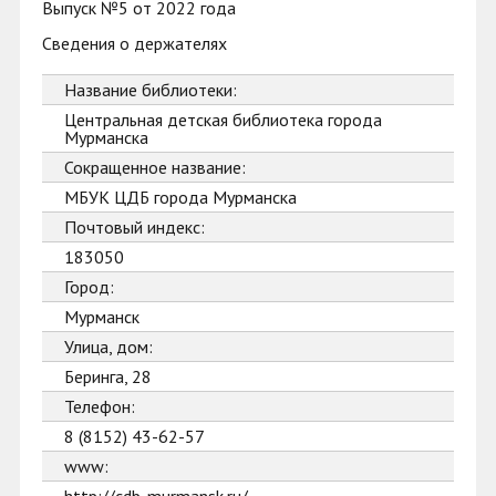
Выпуск №5 от 2022 года
Сведения о держателях
Название библиотеки:
Центральная детская библиотека города
Мурманска
Сокращенное название:
МБУК ЦДБ города Мурманска
Почтовый индекс:
183050
Город:
Мурманск
Улица, дом:
Беринга, 28
Телефон:
8 (8152) 43-62-57
www: