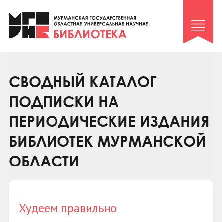
Клуб «Гиря и сельдерей»
Клуб «Семейный архив»
Клуб гидов
Коллегам
СВОДНЫЙ КАТАЛОГ
Контакты
ПОДПИСКИ НА
ПЕРИОДИЧЕСКИЕ ИЗДАНИЯ
БИБЛИОТЕК МУРМАНСКОЙ
ОБЛАСТИ
Худеем правильно