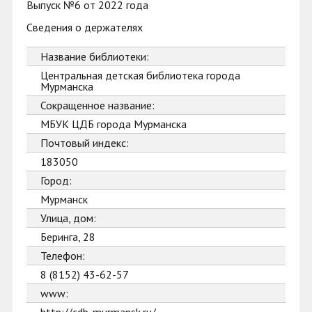
Выпуск №6 от 2022 года
Сведения о держателях
Название библиотеки:
Центральная детская библиотека города
Мурманска
Сокращенное название:
МБУК ЦДБ города Мурманска
Почтовый индекс:
183050
Город:
Мурманск
Улица, дом:
Беринга, 28
Телефон:
8 (8152) 43-62-57
www: