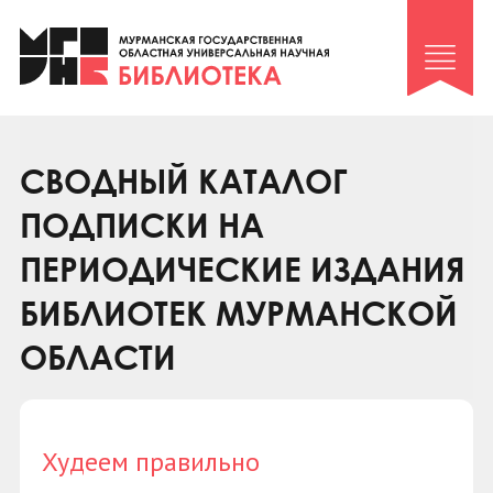
Клуб «Гиря и сельдерей»
Клуб «Семейный архив»
Клуб гидов
Коллегам
СВОДНЫЙ КАТАЛОГ
Контакты
ПОДПИСКИ НА
ПЕРИОДИЧЕСКИЕ ИЗДАНИЯ
БИБЛИОТЕК МУРМАНСКОЙ
ОБЛАСТИ
Худеем правильно