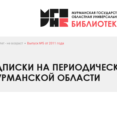
лет - не возраст
Выпуск №5 от 2011 года
ПИСКИ НА ПЕРИОДИЧЕС
УРМАНСКОЙ ОБЛАСТИ