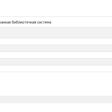
ванная библиотечная система