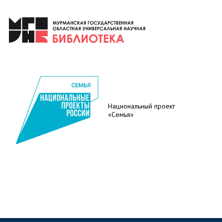
Национальный проект
«Семья»