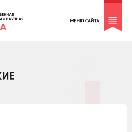
МЕНЮ САЙТА
КИЕ