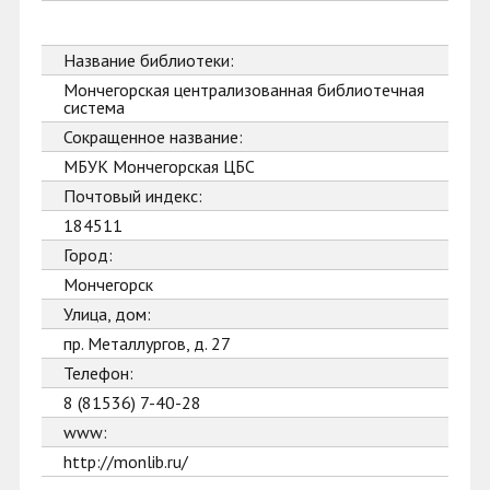
Название библиотеки:
Мончегорская централизованная библиотечная
система
Сокращенное название:
МБУК Мончегорская ЦБС
Почтовый индекс:
184511
Город:
Мончегорск
Улица, дом:
пр. Металлургов, д. 27
Телефон:
8 (81536) 7-40-28
www:
http://monlib.ru/