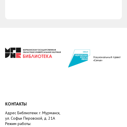
Национальный проект
«Семья»
КОНТАКТЫ
Адрес Библиотеки: г. Мурманск,
ул. Софьи Перовской, д. 21А
Режим работы: