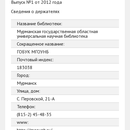
Выпуск №1 от 2012 года
Сведения о держателях
Название библиотеки:
Мурманская государственная областная
универсальная научная библиотека
Сокращенное название:
ГОБУК МГОУНБ
Почтовый индекс:
183038
Город:
Мурманск
Улица, дом:
С. Перовской, 21-А
Телефон:
(815-2) 45-48-35
www: