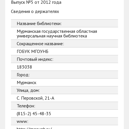
Выпуск №5 от 2012 года
Сведения о держателях
Название библиотеки:
Мурманская государственная областная
универсальная научная библиотека
Сокращенное название:
ГОБУК МГОУНБ
Почтовый индекс:
183038
Город:
Мурманск
Улица, дом:
С. Перовской, 21-А
Телефон:
(815-2) 45-48-35
www: