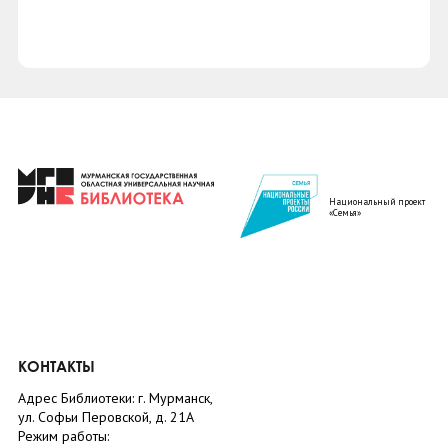
Национальный проект
«Семья»
КОНТАКТЫ
Адрес Библиотеки: г. Мурманск,
ул. Софьи Перовской, д. 21А
Режим работы: