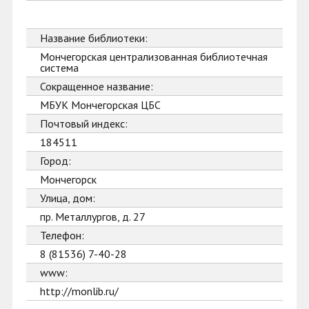
Название библиотеки:
Мончегорская централизованная библиотечная
система
Сокращенное название:
МБУК Мончегорская ЦБС
Почтовый индекс:
184511
Город:
Мончегорск
Улица, дом:
пр. Металлургов, д. 27
Телефон:
8 (81536) 7-40-28
www:
http://monlib.ru/