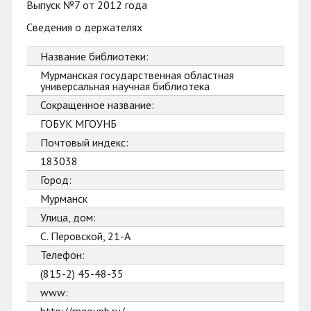
Выпуск №7 от 2012 года
Сведения о держателях
Название библиотеки:
Мурманская государственная областная
универсальная научная библиотека
Сокращенное название:
ГОБУК МГОУНБ
Почтовый индекс:
183038
Город:
Мурманск
Улица, дом:
С. Перовской, 21-А
Телефон:
(815-2) 45-48-35
www: