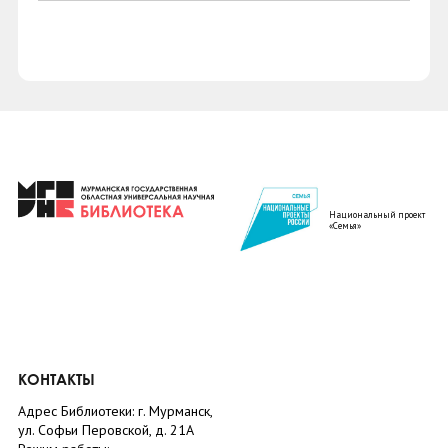
Национальный проект
«Семья»
КОНТАКТЫ
Адрес Библиотеки: г. Мурманск,
ул. Софьи Перовской, д. 21А