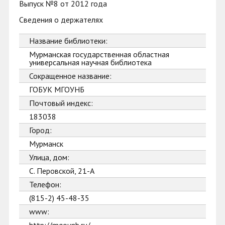
Выпуск №8 от 2012 года
Сведения о держателях
Название библиотеки:
Мурманская государственная областная
универсальная научная библиотека
Сокращенное название:
ГОБУК МГОУНБ
Почтовый индекс:
183038
Город:
Мурманск
Улица, дом:
С. Перовской, 21-А
Телефон:
(815-2) 45-48-35
www: