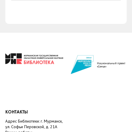
Национальный проект
«Семья»
КОНТАКТЫ
Адрес Библиотеки: г. Мурманск,
ул. Софьи Перовской, д. 21А