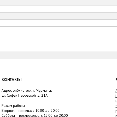
КОНТАКТЫ
Адрес Библиотеки: г. Мурманск,
ул. Софьи Перовской, д. 21А
Режим работы:
Вторник –
пятница
: с 10:00 до 20:00
Суббота
– в
оскресенье
: c 12:00 до 20:00