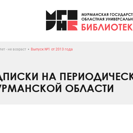
лет - не возраст
Выпуск №1 от 2013 года
ПИСКИ НА ПЕРИОДИЧЕС
УРМАНСКОЙ ОБЛАСТИ