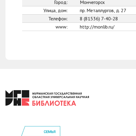
Город:
Мончегорск
Улица, дом:
пр. Металлургов, д. 27
Телефон:
8 (81536) 7-40-28
www:
http://monlib.ru/