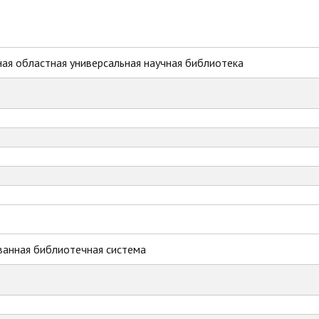
ая областная универсальная научная библиотека
ванная библиотечная система