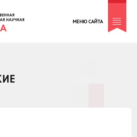
МЕНЮ САЙТА
КИЕ