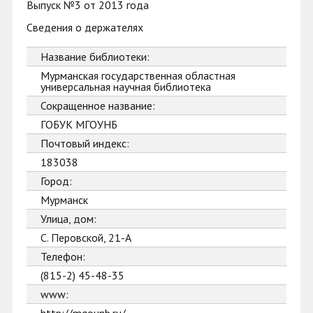
Выпуск №3 от 2013 года
Сведения о держателях
Название библиотеки:
Мурманская государственная областная
универсальная научная библиотека
Сокращенное название:
ГОБУК МГОУНБ
Почтовый индекс:
183038
Город:
Мурманск
Улица, дом:
С. Перовской, 21-А
Телефон:
(815-2) 45-48-35
www: