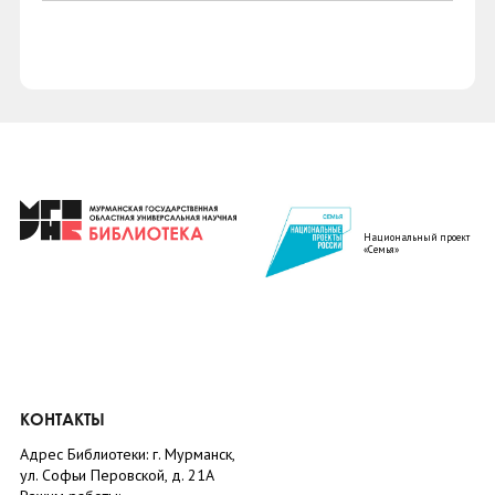
Национальный проект
«Семья»
КОНТАКТЫ
Адрес Библиотеки: г. Мурманск,
ул. Софьи Перовской, д. 21А