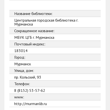
Название библиотеки:
Центральная городская библиотека г.
Мурманска
Сокращенное название:
МБУК ЦГБ г. Мурманска
Почтовый индекс:
183014
Город:
Мурманск
Улица, дом:
пр. Кольский, 93
Телефон:
8 (8152) 53-57-62
www:
http://murmanlib.ru