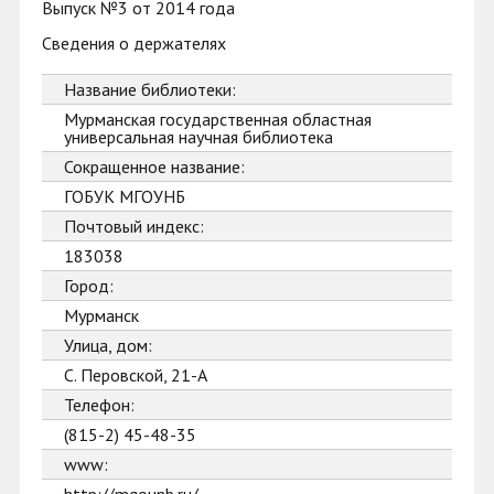
Выпуск №3 от 2014 года
Сведения о держателях
Название библиотеки:
Мурманская государственная областная
универсальная научная библиотека
Сокращенное название:
ГОБУК МГОУНБ
Почтовый индекс:
183038
Город:
Мурманск
Улица, дом:
С. Перовской, 21-А
Телефон:
(815-2) 45-48-35
www: