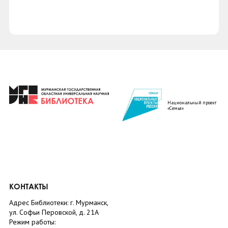
Национальный проект
«Семья»
КОНТАКТЫ
Адрес Библиотеки: г. Мурманск,
ул. Софьи Перовской, д. 21А
Режим работы: