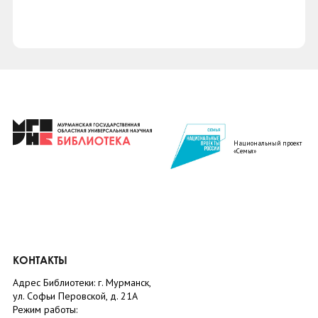
Национальный проект
«Семья»
КОНТАКТЫ
Адрес Библиотеки: г. Мурманск,
ул. Софьи Перовской, д. 21А
Режим работы: