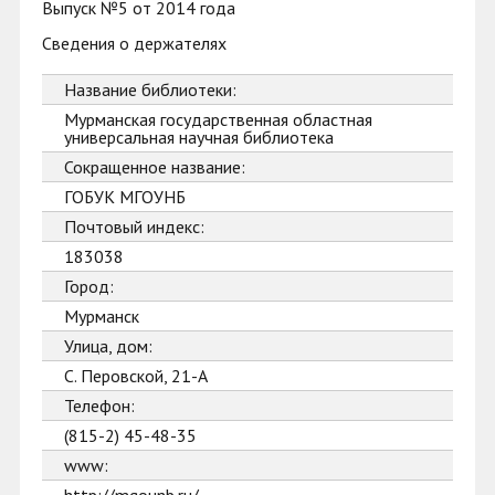
Выпуск №5 от 2014 года
Сведения о держателях
Название библиотеки:
Мурманская государственная областная
универсальная научная библиотека
Сокращенное название:
ГОБУК МГОУНБ
Почтовый индекс:
183038
Город:
Мурманск
Улица, дом:
С. Перовской, 21-А
Телефон:
(815-2) 45-48-35
www: