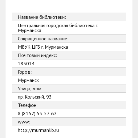
Название библиотеки:
Центральная городская библиотека г.
Мурманска
Сокращенное название:
МБУК ЦГБ г. Мурманска
Почтовый индекс:
183014
Город:
Мурманск
Улица, дом:
пр. Кольский, 93
Телефон:
8 (8152) 53-57-62
www:
http://murmanlib.ru