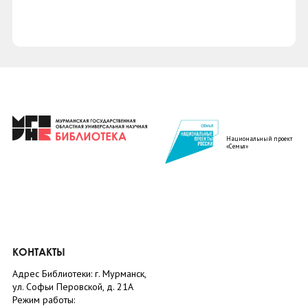
Национальный проект
«Семья»
КОНТАКТЫ
Адрес Библиотеки: г. Мурманск,
ул. Софьи Перовской, д. 21А
Режим работы: