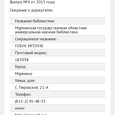
Выпуск №4 от 2015 года
Сведения о держателях
Название библиотеки:
Мурманская государственная областная
универсальная научная библиотека
Сокращенное название:
ГОБУК МГОУНБ
Почтовый индекс:
183038
Город:
Мурманск
Улица, дом:
С. Перовской, 21-А
Телефон:
(815-2) 45-48-35
www: