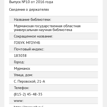
Выпуск №10 от 2016 года
Сведения о держателях
Название библиотеки:
Мурманская государственная областная
универсальная научная библиотека
Сокращенное название:
ГОБУК МГОУНБ
Почтовый индекс:
183038
Город:
Мурманск
Улица, дом:
С. Перовской, 21-А
Телефон:
(815-2) 45-48-35
www: