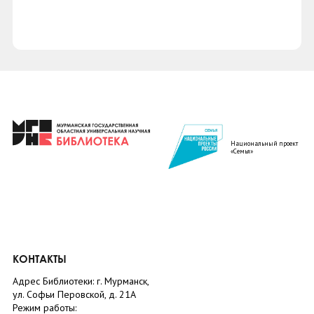
Национальный проект
«Семья»
КОНТАКТЫ
Адрес Библиотеки: г. Мурманск,
ул. Софьи Перовской, д. 21А
Режим работы: