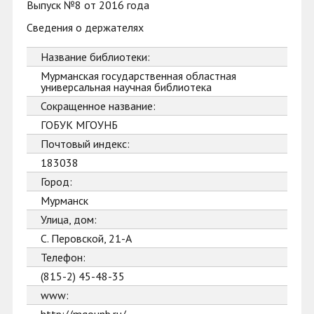
Выпуск №8 от 2016 года
Сведения о держателях
Название библиотеки:
Мурманская государственная областная
универсальная научная библиотека
Сокращенное название:
ГОБУК МГОУНБ
Почтовый индекс:
183038
Город:
Мурманск
Улица, дом:
С. Перовской, 21-А
Телефон:
(815-2) 45-48-35
www: