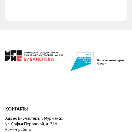
Национальный проект
«Семья»
КОНТАКТЫ
Адрес Библиотеки: г. Мурманск,
ул. Софьи Перовской, д. 21А
Режим работы: