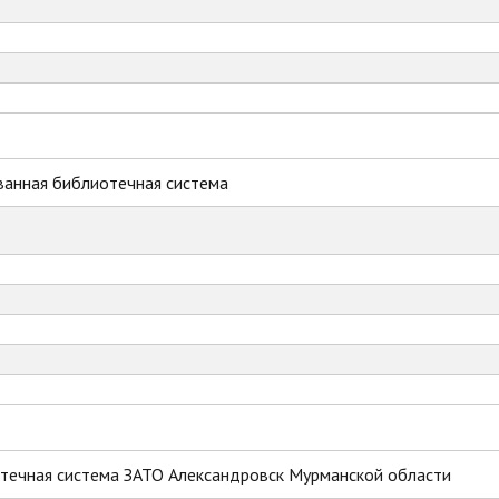
ванная библиотечная система
течная система ЗАТО Александровск Мурманской области