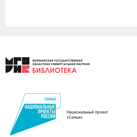
Национальный проект
«Семья»