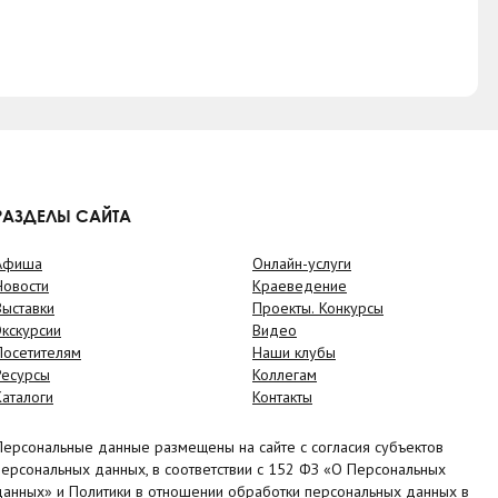
РАЗДЕЛЫ САЙТА
Афиша
Онлайн-услуги
Новости
Краеведение
Выставки
Проекты. Конкурсы
Экскурсии
Видео
Посетителям
Наши клубы
Ресурсы
Коллегам
Каталоги
Контакты
Персональные данные размещены на сайте с согласия субъектов
персональных данных, в соответствии с 152 ФЗ «О Персональных
данных» и Политики в отношении обработки персональных данных в