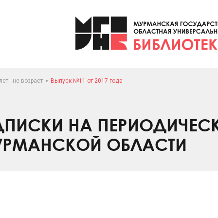
лет - не возраст
Выпуск №11 от 2017 года
ПИСКИ НА ПЕРИОДИЧЕС
УРМАНСКОЙ ОБЛАСТИ