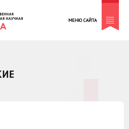
МЕНЮ САЙТА
КИЕ