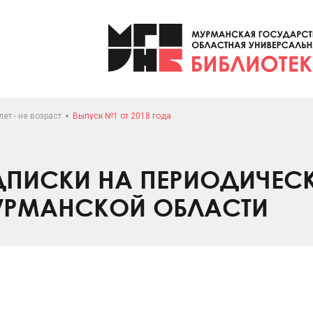
лет - не возраст
Выпуск №1 от 2018 года
ПИСКИ НА ПЕРИОДИЧЕС
УРМАНСКОЙ ОБЛАСТИ