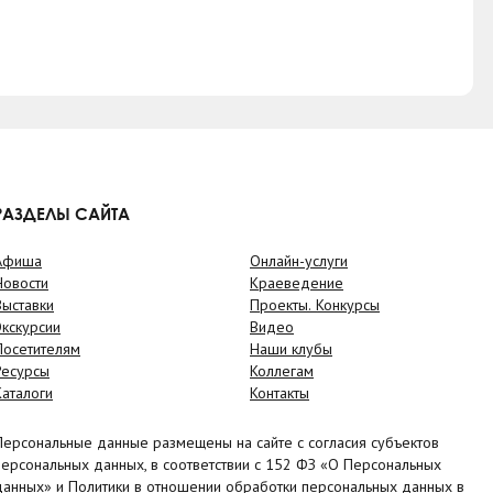
РАЗДЕЛЫ САЙТА
Афиша
Онлайн-услуги
Новости
Краеведение
Выставки
Проекты. Конкурсы
Экскурсии
Видео
Посетителям
Наши клубы
Ресурсы
Коллегам
Каталоги
Контакты
Персональные данные размещены на сайте с согласия субъектов
персональных данных, в соответствии с 152 ФЗ «О Персональных
данных» и Политики в отношении обработки персональных данных в