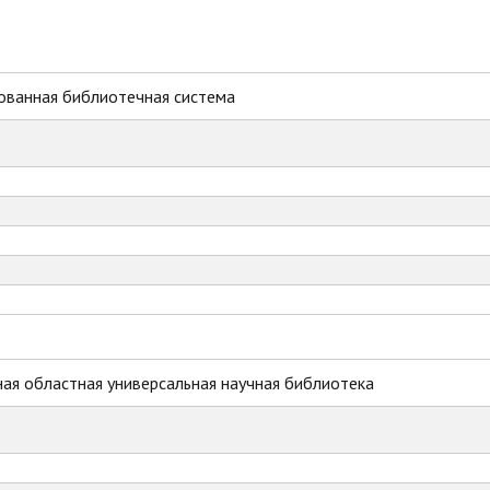
ованная библиотечная система
ая областная универсальная научная библиотека