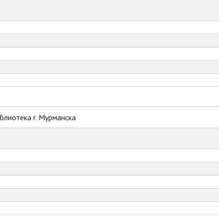
блиотека г. Мурманска