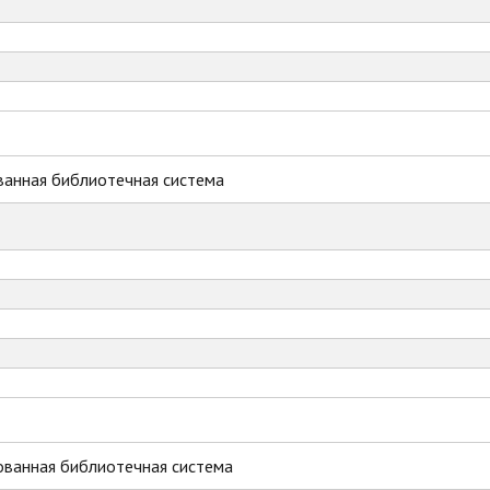
ванная библиотечная система
ованная библиотечная система