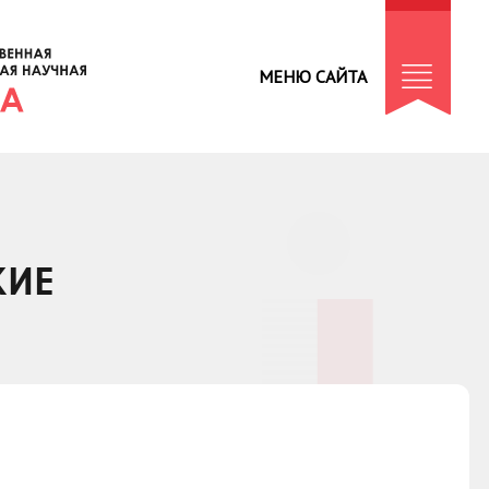
МЕНЮ САЙТА
КИЕ