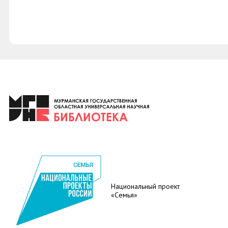
Национальный проект
«Семья»