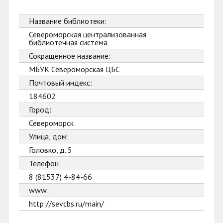
Название библиотеки:
Североморская централизованная
библиотечная система
Сокращенное название:
МБУК Североморская ЦБС
Почтовый индекс:
184602
Город:
Североморск
Улица, дом:
Головко, д. 5
Телефон:
8 (81537) 4-84-66
www:
http://sevcbs.ru/main/