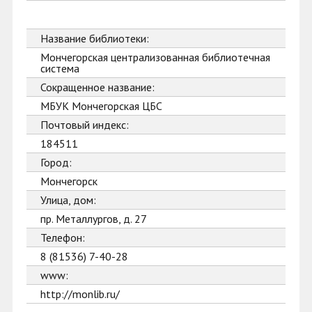
Название библиотеки:
Мончегорская централизованная библиотечная
система
Сокращенное название:
МБУК Мончегорская ЦБС
Почтовый индекс:
184511
Город:
Мончегорск
Улица, дом:
пр. Металлургов, д. 27
Телефон:
8 (81536) 7-40-28
www:
http://monlib.ru/