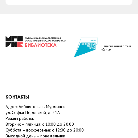
Национальный проект
«Семья»
КОНТАКТЫ
Адрес Библиотеки: г. Мурманск,
ул. Софьи Перовской, д. 21А
Режим работы:
Вторник –
пятница
: с 10:00 до 20:00
Суббота
– в
оскресенье
: c 12:00 до 20:00
Выходной день – понедельник