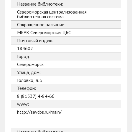
Название библиотеки:
Североморская централизованная
библиотечная система
Сокращенное название:
МБУК Североморская ЦБС
Почтовый индекс:
184602
Город:
Североморск
Улица, дом:
Головко, д. 5
Телефон:
8 (81537) 4-84-66
www:
http://sevcbs.ru/main/