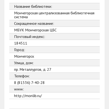
Название библиотеки:
Мончегорская централизованная библиотечная
система
Сокращенное название:
МБУК Мончегорская ЦБС
Почтовый индекс:
184511
Город:
Мончегорск
Улица, дом:
пр. Металлургов, д. 27
Телефон:
8 (81536) 7-40-28
www:
http://monlib.ru/