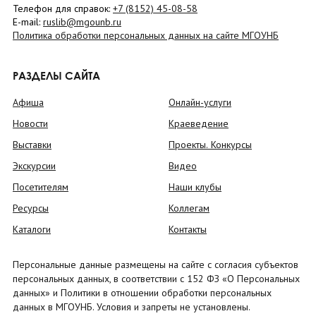
Телефон для справок:
+7 (8152)
45-08-58
E-mail:
ruslib@mgounb.ru
Политика обработки персональных данных на сайте МГОУНБ
РАЗДЕЛЫ САЙТА
Афиша
Онлайн-услуги
Новости
Краеведение
Выставки
Проекты. Конкурсы
Экскурсии
Видео
Посетителям
Наши клубы
Ресурсы
Коллегам
Каталоги
Контакты
Персональные данные размещены на сайте с согласия субъектов
персональных данных, в соответствии с 152 ФЗ «О Персональных
данных» и Политики в отношении обработки персональных
данных в МГОУНБ. Условия и запреты не установлены.