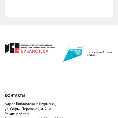
Национальный проект
«Семья»
КОНТАКТЫ
Адрес Библиотеки: г. Мурманск,
ул. Софьи Перовской, д. 21А
Режим работы: