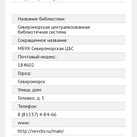
Название библиотеки:
Североморская централизованная
библиотечная система
Сокращенное название:
МБУК Североморская ЦБС
Почтовый индекс:
184602
Город:
Североморск
Улица, дом:
Головко, д. 5
Телефон:
8 (81537) 4-84-66
www:
http://sevcbs.ru/main/