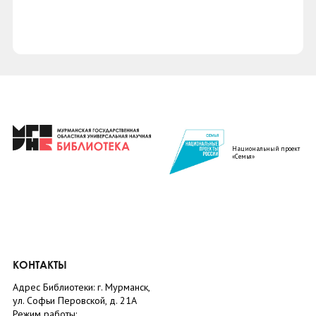
Национальный проект
«Семья»
КОНТАКТЫ
Адрес Библиотеки: г. Мурманск,
ул. Софьи Перовской, д. 21А
Режим работы: