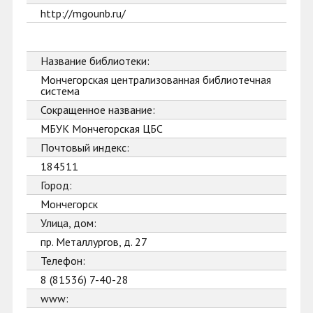
http://mgounb.ru/
Название библиотеки:
Мончегорская централизованная библиотечная
система
Сокращенное название:
МБУК Мончегорская ЦБС
Почтовый индекс:
184511
Город:
Мончегорск
Улица, дом:
пр. Металлургов, д. 27
Телефон:
8 (81536) 7-40-28
www: