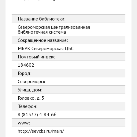
Название библиотеки:
Североморская централизованная
библиотечная система
Сокращенное название:
МБУК Североморская ЦБС
Почтовый индекс:
184602
Город:
Североморск
Улица, дом:
Головко, д. 5
Телефон:
8 (81537) 4-84-66
www:
http://sevcbs.ru/main/