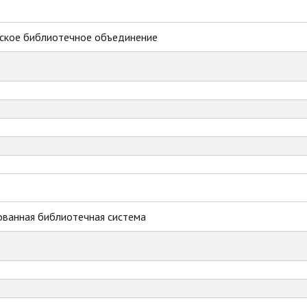
ское библиотечное объединение
ованная библиотечная система