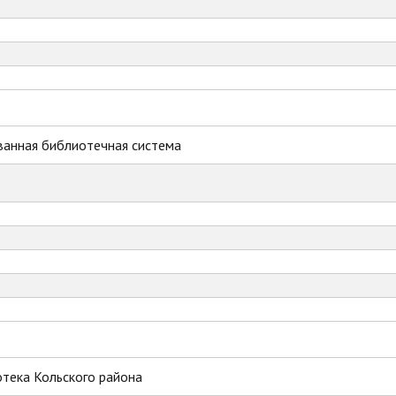
ванная библиотечная система
тека Кольского района