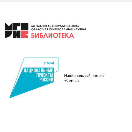
Национальный проект
«Семья»