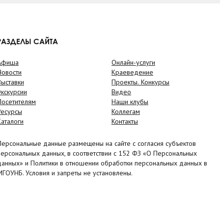
РАЗДЕЛЫ САЙТА
Афиша
Онлайн-услуги
Новости
Краеведение
Выставки
Проекты. Конкурсы
Экскурсии
Видео
Посетителям
Наши клубы
Ресурсы
Коллегам
Каталоги
Контакты
Персональные данные размещены на сайте с согласия субъектов
персональных данных, в соответствии с 152 ФЗ «О Персональных
данных» и Политики в отношении обработки персональных данных в
МГОУНБ. Условия и запреты не установлены.