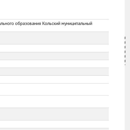
ального образования Кольский муниципальный