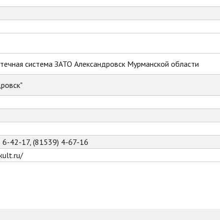
течная система ЗАТО Александровск Мурманской области
ровск"
) 6-42-17, (81539) 4-67-16
ult.ru/